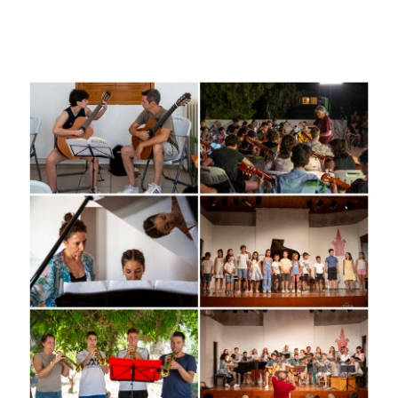
Περισσότερα