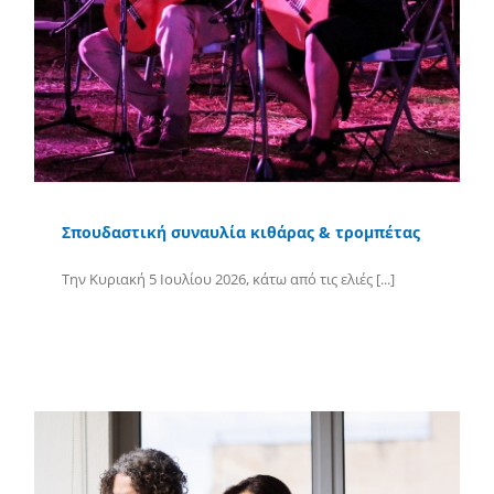
Σπουδαστική συναυλία κιθάρας & τρομπέτας
Την Κυριακή 5 Ιουλίου 2026, κάτω από τις ελιές [...]
Περισσότερα