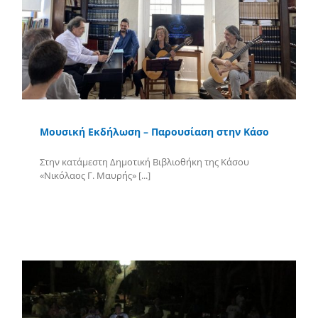
Μουσική Εκδήλωση – Παρουσίαση στην Κάσο
Στην κατάμεστη Δημοτική Βιβλιοθήκη της Κάσου
«Νικόλαος Γ. Μαυρής» [...]
Περισσότερα