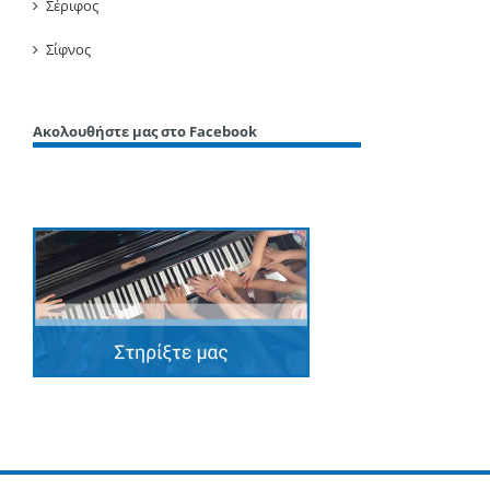
Σέριφος
Σίφνος
Ακολουθήστε μας στο Facebook