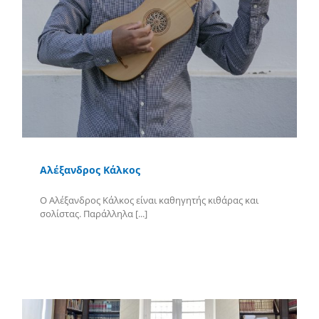
Αλέξανδρος Κάλκος
Ο Αλέξανδρος Κάλκος είναι καθηγητής κιθάρας και
σολίστας. Παράλληλα [...]
Περισσότερα