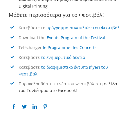
Digital Printing
Μάθετε περισσότερα για το Φεστιβάλ!
Κατεβάστε το
πρόγραμμα συναυλιών του Φεστιβάλ
Download the
Events Program of the Festival
Télécharger
le Programme des Concerts
Κατεβάστε
το ενημερωτικό δελτίο
Κατεβάστε
το διαφημιστικό έντυπο (flyer) του
Φεστιβάλ
Παρακολουθήστε τα νέα του Φεστιβάλ στη
σελίδα
του Συνδέσμου στο Facebook
!
rdyud