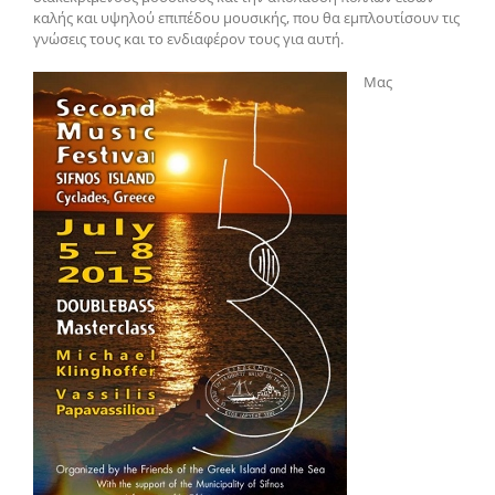
καλής και υψηλού επιπέδου μουσικής, που θα εμπλουτίσουν τις
γνώσεις τους και το ενδιαφέρον τους για αυτή.
Μας