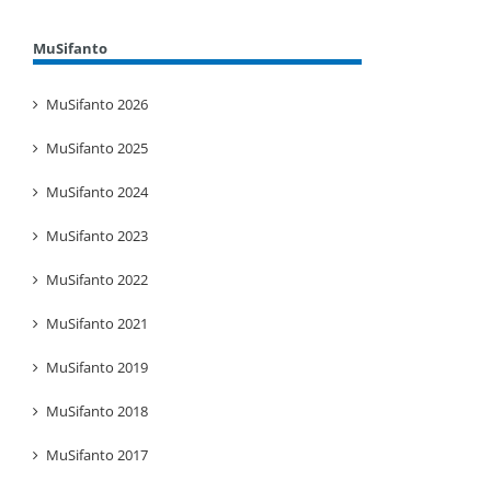
MuSifanto
MuSifanto 2026
MuSifanto 2025
MuSifanto 2024
MuSifanto 2023
MuSifanto 2022
MuSifanto 2021
MuSifanto 2019
MuSifanto 2018
MuSifanto 2017