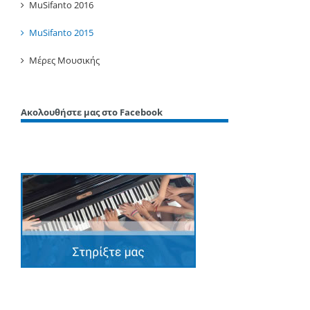
MuSifanto 2016
MuSifanto 2015
Μέρες Μουσικής
Ακολουθήστε μας στο Facebook