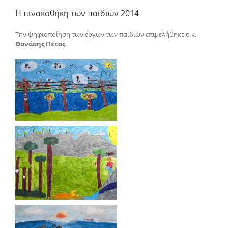
Η πινακοθήκη των παιδιών 2014
Την ψηφιοποίηση των έργων των παιδιών επιμελήθηκε ο κ.
Θανάσης Πέτας
.