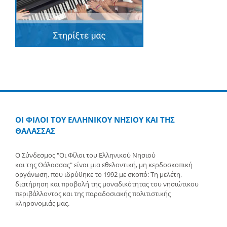
ΟΙ ΦΙΛΟΙ ΤΟΥ ΕΛΛΗΝΙΚΟΥ ΝΗΣΙΟΥ ΚΑΙ ΤΗΣ
ΘΑΛΑΣΣΑΣ
Ο Σύνδεσμος "Οι Φίλοι του Ελληνικού Νησιού
και της Θάλασσας" είναι μια εθελοντική, μη κερδοσκοπική
οργάνωση, που ιδρύθηκε το 1992 με σκοπό: Τη μελέτη,
διατήρηση και προβολή της μοναδικότητας του νησιώτικου
περιβάλλοντος και της παραδοσιακής πολιτιστικής
κληρονομιάς μας.