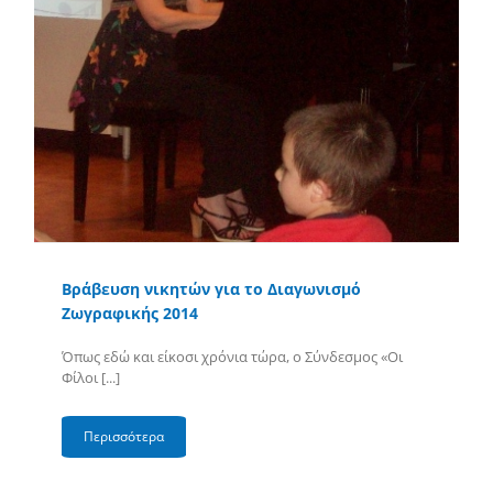
Βράβευση νικητών για το Διαγωνισμό
Ζωγραφικής 2014
Όπως εδώ και είκοσι χρόνια τώρα, ο Σύνδεσμος «Οι
Φίλοι [...]
Περισσότερα