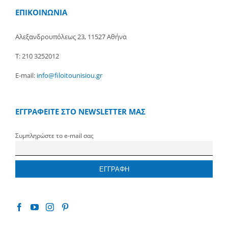
ΕΠΙΚΟΙΝΩΝΙΑ
Αλεξανδρουπόλεως 23, 11527 Αθήνα
Τ: 210 3252012
E-mail:
info@filoitounisiou.gr
ΕΓΓΡΑΦΕΙΤΕ ΣΤΟ NEWSLETTER ΜΑΣ
Συμπληρώστε το e-mail σας