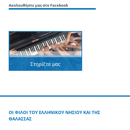
Ακολουθήστε μας στο Facebook
ΟΙ ΦΙΛΟΙ ΤΟΥ ΕΛΛΗΝΙΚΟΥ ΝΗΣΙΟΥ ΚΑΙ ΤΗΣ
ΘΑΛΑΣΣΑΣ