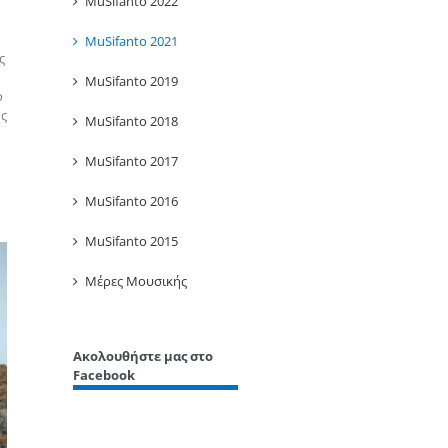
MuSifanto 2022
MuSifanto 2021
ς
MuSifanto 2019
ο
ης
MuSifanto 2018
MuSifanto 2017
MuSifanto 2016
MuSifanto 2015
Μέρες Μουσικής
Ακολουθήστε μας στο
Facebook