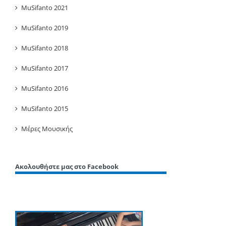
MuSifanto 2021
MuSifanto 2019
MuSifanto 2018
MuSifanto 2017
MuSifanto 2016
MuSifanto 2015
Μέρες Μουσικής
Ακολουθήστε μας στο Facebook