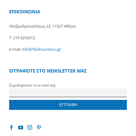
ΕΠΙΚΟΙΝΩΝΙΑ
Αλεξανδρουπόλεως 23, 11527 Αθήνα
Τ: 210 3252012
E-mail:
info@filoitounisiou.gr
ΕΓΓΡΑΦΕΙΤΕ ΣΤΟ NEWSLETTER ΜΑΣ
Συμπληρώστε το e-mail σας