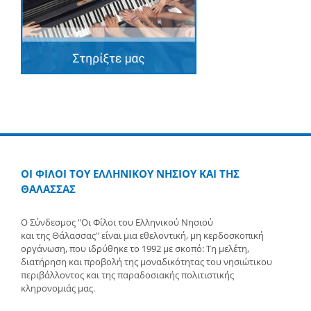
ΟΙ ΦΙΛΟΙ ΤΟΥ ΕΛΛΗΝΙΚΟΥ ΝΗΣΙΟΥ ΚΑΙ ΤΗΣ
ΘΑΛΑΣΣΑΣ
Ο Σύνδεσμος "Οι Φίλοι του Ελληνικού Νησιού
και της Θάλασσας" είναι μια εθελοντική, μη κερδοσκοπική
οργάνωση, που ιδρύθηκε το 1992 με σκοπό: Τη μελέτη,
διατήρηση και προβολή της μοναδικότητας του νησιώτικου
περιβάλλοντος και της παραδοσιακής πολιτιστικής
κληρονομιάς μας.