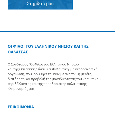
ΟΙ ΦΙΛΟΙ ΤΟΥ ΕΛΛΗΝΙΚΟΥ ΝΗΣΙΟΥ ΚΑΙ ΤΗΣ
ΘΑΛΑΣΣΑΣ
Ο Σύνδεσμος "Οι Φίλοι του Ελληνικού Νησιού
και της Θάλασσας" είναι μια εθελοντική, μη κερδοσκοπική
οργάνωση, που ιδρύθηκε το 1992 με σκοπό: Τη μελέτη,
διατήρηση και προβολή της μοναδικότητας του νησιώτικου
περιβάλλοντος και της παραδοσιακής πολιτιστικής
κληρονομιάς μας.
ΕΠΙΚΟΙΝΩΝΙΑ