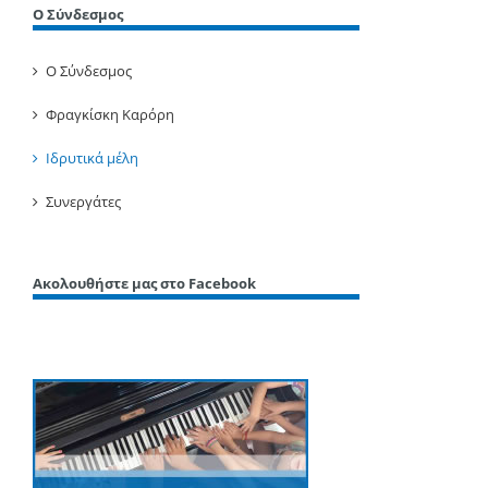
Ο Σύνδεσμος
Ο Σύνδεσμος
Φραγκίσκη Καρόρη
Ιδρυτικά μέλη
Συνεργάτες
Ακολουθήστε μας στο Facebook