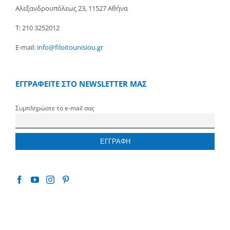
Αλεξανδρουπόλεως 23, 11527 Αθήνα
Τ: 210 3252012
E-mail:
info@filoitounisiou.gr
ΕΓΓΡΑΦΕΙΤΕ ΣΤΟ NEWSLETTER ΜΑΣ
Συμπληρώστε το e-mail σας