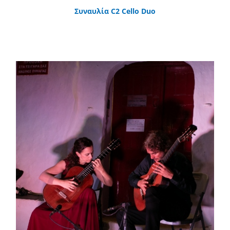
Συναυλία C2 Cello Duo