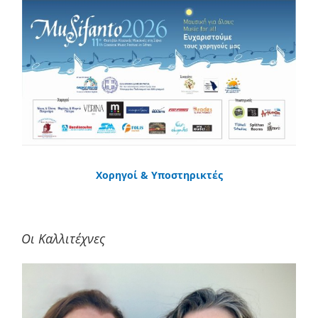
Χορηγοί & Υποστηρικτές
Οι Καλλιτέχνες