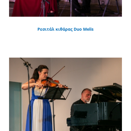
Ρεσιτάλ κιθάρας Duo Melis