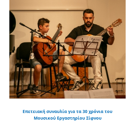
Επετειακή συναυλία για τα 30 χρόνια του
Μουσικού Εργαστηρίου Σίφνου