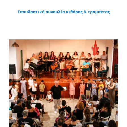
Σπουδαστική συναυλία κιθάρας & τρομπέτας