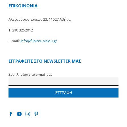
ΕΠΙΚΟΙΝΩΝΙΑ
Αλεξανδρουπόλεως 23, 11527 Αθήνα
Τ: 210 3252012
E-mail:
info@filoitounisiou.gr
ΕΓΓΡΑΦΕΙΤΕ ΣΤΟ NEWSLETTER ΜΑΣ
Συμπληρώστε το e-mail σας