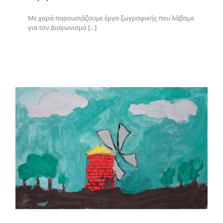
Με χαρά παρουσιάζουμε έργα ζωγραφικής που λάβαμε
για τον Διαγωνισμό [...]
Περισσότερα