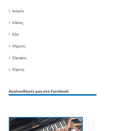
Ικαρία
Κάσος
Κέα
Λήμνος
Σέριφος
Σίφνος
Ακολουθήστε μας στο Facebook