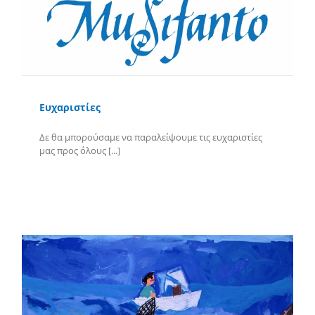
Ευχαριστίες
Δε θα μπορούσαμε να παραλείψουμε τις ευχαριστίες
μας προς όλους [...]
Περισσότερα