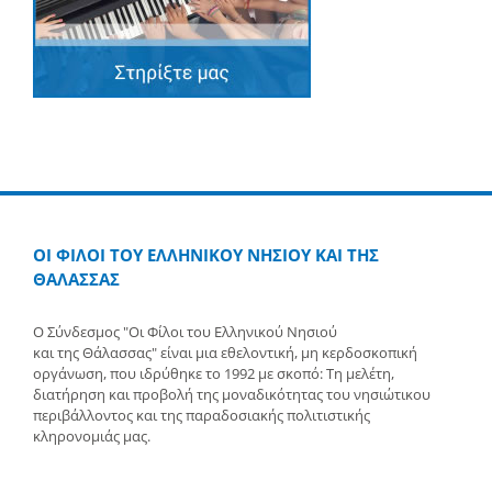
ΟΙ ΦΙΛΟΙ ΤΟΥ ΕΛΛΗΝΙΚΟΥ ΝΗΣΙΟΥ ΚΑΙ ΤΗΣ
ΘΑΛΑΣΣΑΣ
Ο Σύνδεσμος "Οι Φίλοι του Ελληνικού Νησιού
και της Θάλασσας" είναι μια εθελοντική, μη κερδοσκοπική
οργάνωση, που ιδρύθηκε το 1992 με σκοπό: Τη μελέτη,
διατήρηση και προβολή της μοναδικότητας του νησιώτικου
περιβάλλοντος και της παραδοσιακής πολιτιστικής
κληρονομιάς μας.