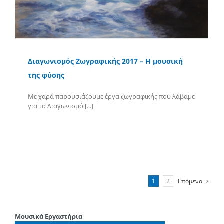
Διαγωνισμός Ζωγραφικής 2017 – Η μουσική
της φύσης
Με χαρά παρουσιάζουμε έργα ζωγραφικής που λάβαμε
για το Διαγωνισμό [...]
Περισσότερα
1
2
Επόμενο
Μουσικά Εργαστήρια