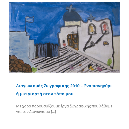
Διαγωνισμός Ζωγραφικής 2010 – Ένα πανηγύρι
ή μια γιορτή στον τόπο μου
Με χαρά παρουσιάζουμε έργα ζωγραφικής που λάβαμε
για τον Διαγωνισμό [...]
Περισσότερα