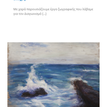
Με χαρά παρουσιάζουμε έργα ζωγραφικής που λάβαμε
για τον Διαγωνισμό [...]
Περισσότερα