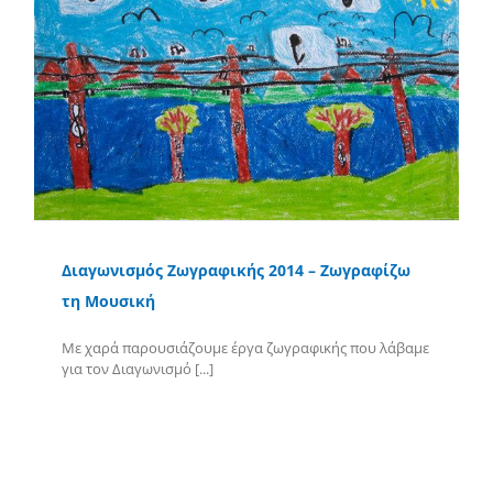
Διαγωνισμός Ζωγραφικής 2014 – Ζωγραφίζω
τη Μουσική
Με χαρά παρουσιάζουμε έργα ζωγραφικής που λάβαμε
για τον Διαγωνισμό [...]
Περισσότερα