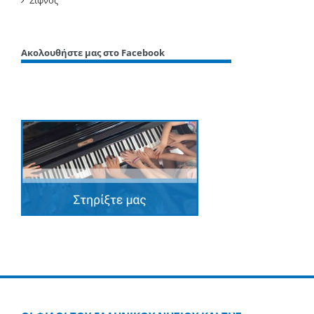
Σίφνος
Ακολουθήστε μας στο Facebook