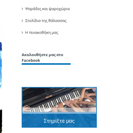
Ψαράδες και ψαροχώρια
Στολίδια της θάλασσας
Η πινακοθήκη μας
Ακολουθήστε μας στο
Facebook