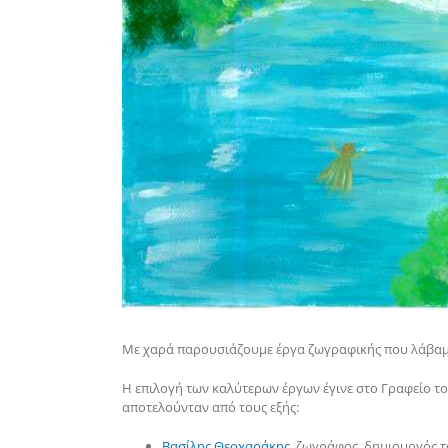
Με χαρά παρουσιάζουμε έργα ζωγραφικής που λάβαμε
Η επιλογή των καλύτερων έργων έγινε στο Γραφείο τ
αποτελούνταν από τους εξής:
Βασίλης Θεοχαράκης
, ζωγράφος, δημιουργός 