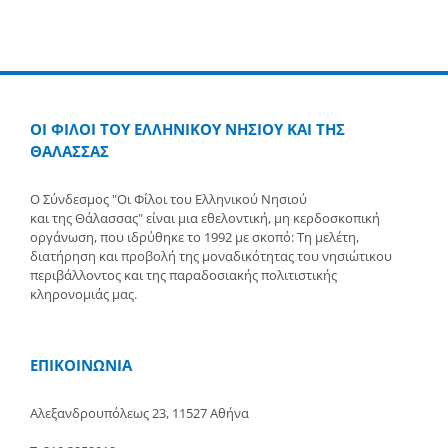
ΟΙ ΦΙΛΟΙ ΤΟΥ ΕΛΛΗΝΙΚΟΥ ΝΗΣΙΟΥ ΚΑΙ ΤΗΣ
ΘΑΛΑΣΣΑΣ
Ο Σύνδεσμος "Οι Φίλοι του Ελληνικού Νησιού
και της Θάλασσας" είναι μια εθελοντική, μη κερδοσκοπική
οργάνωση, που ιδρύθηκε το 1992 με σκοπό: Τη μελέτη,
διατήρηση και προβολή της μοναδικότητας του νησιώτικου
περιβάλλοντος και της παραδοσιακής πολιτιστικής
κληρονομιάς μας.
ΕΠΙΚΟΙΝΩΝΙΑ
Αλεξανδρουπόλεως 23, 11527 Αθήνα