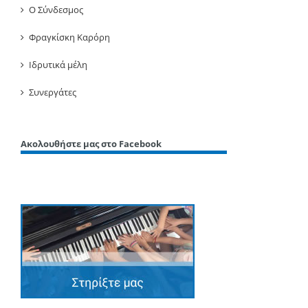
Ο Σύνδεσμος
Φραγκίσκη Καρόρη
Ιδρυτικά μέλη
Συνεργάτες
Ακολουθήστε μας στο Facebook