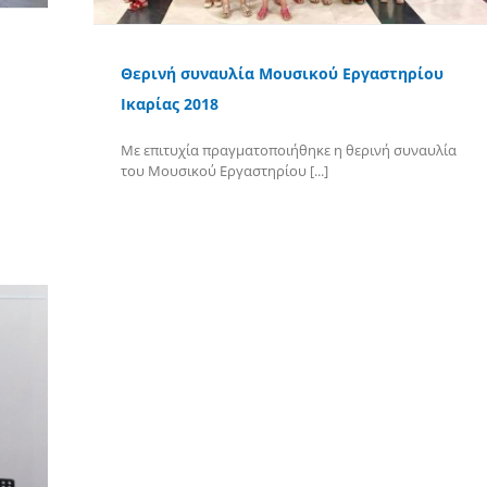
Θερινή συναυλία Μουσικού Εργαστηρίου
Ικαρίας 2018
Με επιτυχία πραγματοποιήθηκε η θερινή συναυλία
του Μουσικού Εργαστηρίου [...]
Περισσότερα