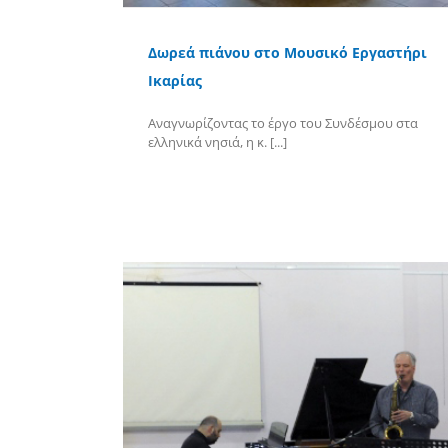
Δωρεά πιάνου στο Μουσικό Εργαστήρι
Ικαρίας
Αναγνωρίζοντας το έργο του Συνδέσμου στα
ελληνικά νησιά, η κ. [...]
Περισσότερα