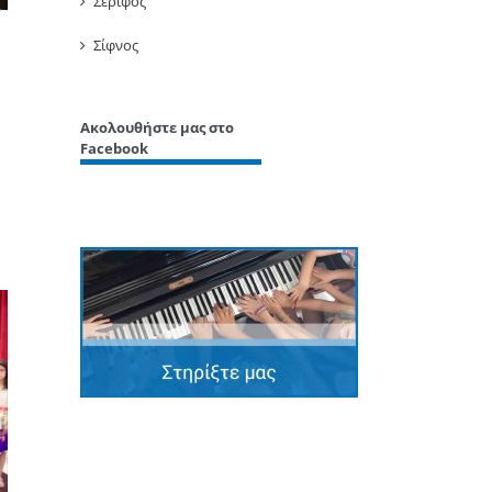
Σέριφος
Σίφνος
Ακολουθήστε μας στο
Facebook