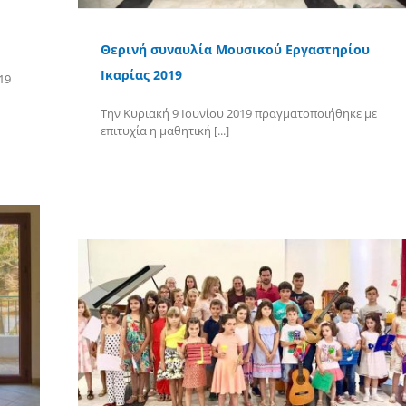
Θερινή συναυλία Μουσικού Εργαστηρίου
Ικαρίας 2019
19
Την Κυριακή 9 Ιουνίου 2019 πραγματοποιήθηκε με
επιτυχία η μαθητική [...]
Περισσότερα