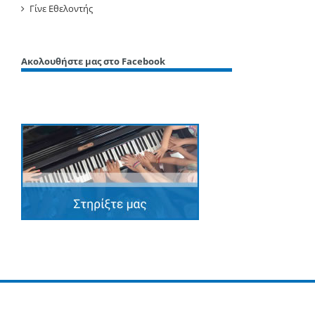
Γίνε Εθελοντής
Ακολουθήστε μας στο Facebook