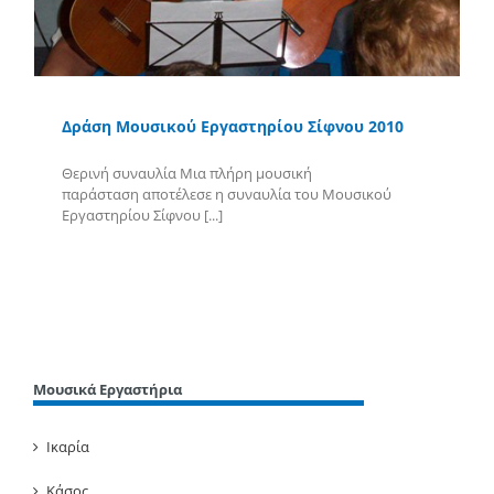
Δράση Μουσικού Εργαστηρίου Σίφνου 2010
Θερινή συναυλία Μια πλήρη μουσική
παράσταση αποτέλεσε η συναυλία του Μουσικού
Εργαστηρίου Σίφνου [...]
Περισσότερα
Μουσικά Εργαστήρια
Ικαρία
Κάσος