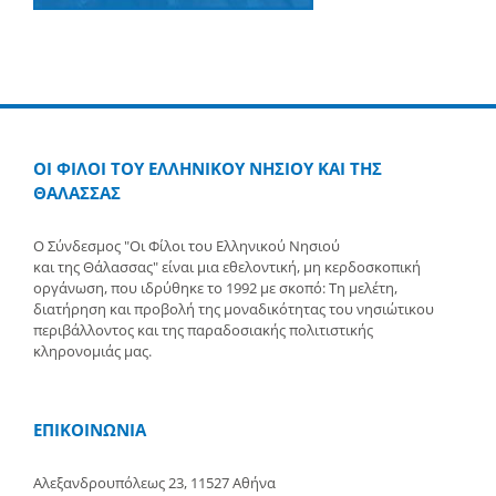
ΟΙ ΦΙΛΟΙ ΤΟΥ ΕΛΛΗΝΙΚΟΥ ΝΗΣΙΟΥ ΚΑΙ ΤΗΣ
ΘΑΛΑΣΣΑΣ
Ο Σύνδεσμος "Οι Φίλοι του Ελληνικού Νησιού
και της Θάλασσας" είναι μια εθελοντική, μη κερδοσκοπική
οργάνωση, που ιδρύθηκε το 1992 με σκοπό: Τη μελέτη,
διατήρηση και προβολή της μοναδικότητας του νησιώτικου
περιβάλλοντος και της παραδοσιακής πολιτιστικής
κληρονομιάς μας.
ΕΠΙΚΟΙΝΩΝΙΑ
Αλεξανδρουπόλεως 23, 11527 Αθήνα