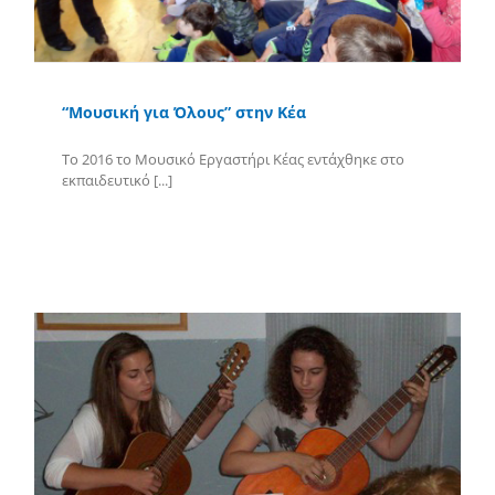
“Μουσική για Όλους” στην Κέα
Το 2016 το Μουσικό Εργαστήρι Κέας εντάχθηκε στο
εκπαιδευτικό [...]
Περισσότερα