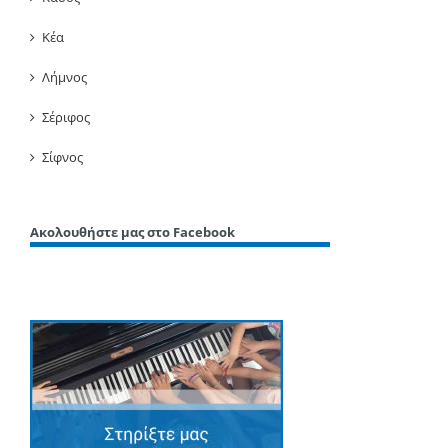
Κέα
Λήμνος
Σέριφος
Σίφνος
Ακολουθήστε μας στο Facebook