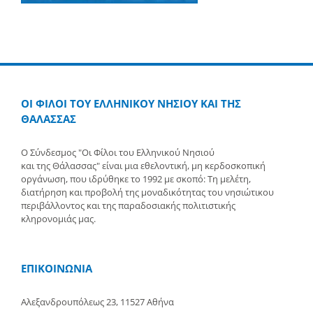
ΟΙ ΦΙΛΟΙ ΤΟΥ ΕΛΛΗΝΙΚΟΥ ΝΗΣΙΟΥ ΚΑΙ ΤΗΣ
ΘΑΛΑΣΣΑΣ
Ο Σύνδεσμος "Οι Φίλοι του Ελληνικού Νησιού
και της Θάλασσας" είναι μια εθελοντική, μη κερδοσκοπική
οργάνωση, που ιδρύθηκε το 1992 με σκοπό: Τη μελέτη,
διατήρηση και προβολή της μοναδικότητας του νησιώτικου
περιβάλλοντος και της παραδοσιακής πολιτιστικής
κληρονομιάς μας.
ΕΠΙΚΟΙΝΩΝΙΑ
Αλεξανδρουπόλεως 23, 11527 Αθήνα