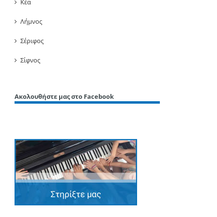
Κέα
Λήμνος
Σέριφος
Σίφνος
Ακολουθήστε μας στο Facebook