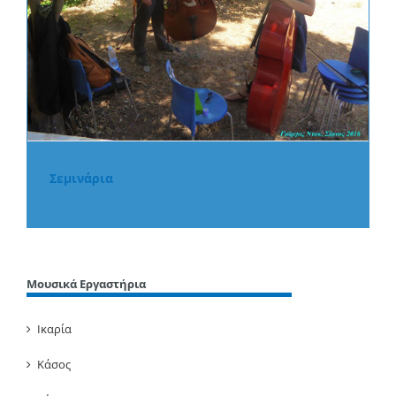
Σεμινάρια
Μουσικά Εργαστήρια
Ικαρία
Κάσος