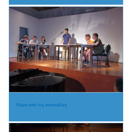
Πέρα από τις συναυλίες