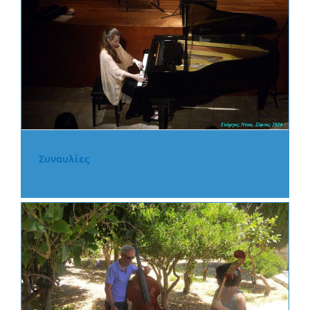
Συναυλίες