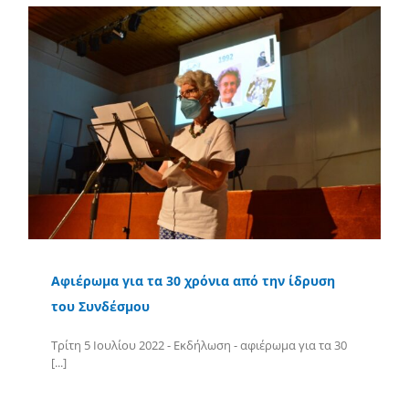
Αφιέρωμα για τα 30 χρόνια από την ίδρυση
του Συνδέσμου
Τρίτη 5 Ιουλίου 2022 - Εκδήλωση - αφιέρωμα για τα 30
[...]
Περισσότερα