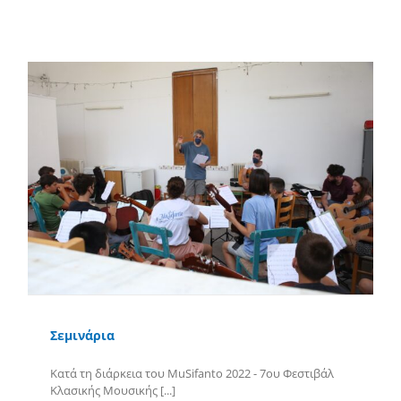
Σεμινάρια
Κατά τη διάρκεια του MuSifanto 2022 - 7ου Φεστιβάλ
Κλασικής Μουσικής [...]