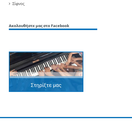
Σίφνος
Ακολουθήστε μας στο Facebook