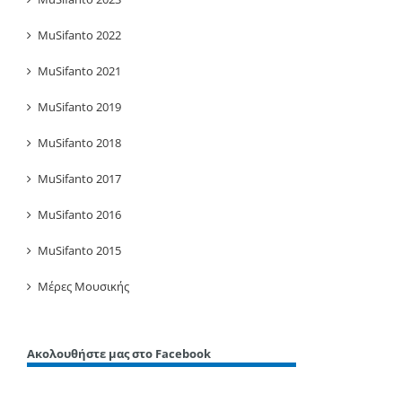
MuSifanto 2022
MuSifanto 2021
MuSifanto 2019
MuSifanto 2018
MuSifanto 2017
MuSifanto 2016
MuSifanto 2015
Μέρες Μουσικής
Ακολουθήστε μας στο Facebook