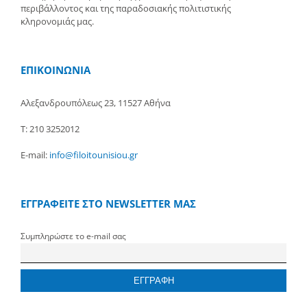
περιβάλλοντος και της παραδοσιακής πολιτιστικής
κληρονομιάς μας.
ΕΠΙΚΟΙΝΩΝΙΑ
Αλεξανδρουπόλεως 23, 11527 Αθήνα
Τ: 210 3252012
E-mail:
info@filoitounisiou.gr
ΕΓΓΡΑΦΕΙΤΕ ΣΤΟ NEWSLETTER ΜΑΣ
Συμπληρώστε το e-mail σας