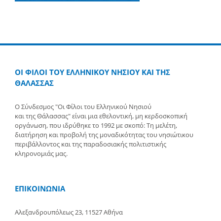
ΟΙ ΦΙΛΟΙ ΤΟΥ ΕΛΛΗΝΙΚΟΥ ΝΗΣΙΟΥ ΚΑΙ ΤΗΣ
ΘΑΛΑΣΣΑΣ
Ο Σύνδεσμος "Οι Φίλοι του Ελληνικού Νησιού
και της Θάλασσας" είναι μια εθελοντική, μη κερδοσκοπική
οργάνωση, που ιδρύθηκε το 1992 με σκοπό: Τη μελέτη,
διατήρηση και προβολή της μοναδικότητας του νησιώτικου
περιβάλλοντος και της παραδοσιακής πολιτιστικής
κληρονομιάς μας.
ΕΠΙΚΟΙΝΩΝΙΑ
Αλεξανδρουπόλεως 23, 11527 Αθήνα