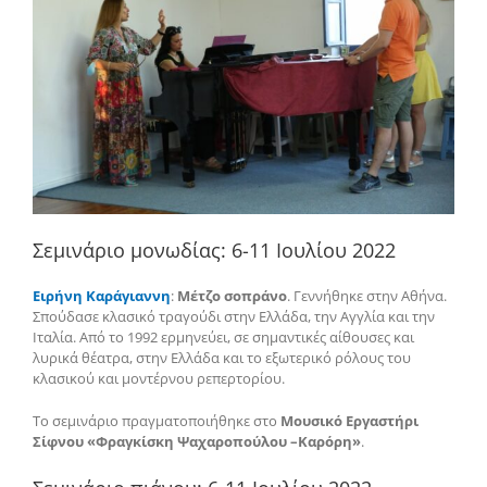
Σεμινάριο μονωδίας: 6-11 Ιουλίου 2022
Ειρήνη Καράγιαννη
:
Μέτζο σοπράνο
. Γεννήθηκε στην Αθήνα.
Σπούδασε κλασικό τραγούδι στην Ελλάδα, την Αγγλία και την
Ιταλία. Από το 1992 ερμηνεύει, σε σημαντικές αίθουσες και
λυρικά θέατρα, στην Ελλάδα και το εξωτερικό ρόλους του
κλασικού και μοντέρνου ρεπερτορίου.
Το σεμινάριο πραγματοποιήθηκε στο
Μουσικό Εργαστήρι
Σίφνου «Φραγκίσκη Ψαχαροπούλου –Καρόρη»
.