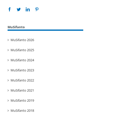
Facebook
Twitter
Linkedin
Pinterest
MuSifanto
MuSifanto 2026
MuSifanto 2025
MuSifanto 2024
MuSifanto 2023
MuSifanto 2022
MuSifanto 2021
MuSifanto 2019
MuSifanto 2018