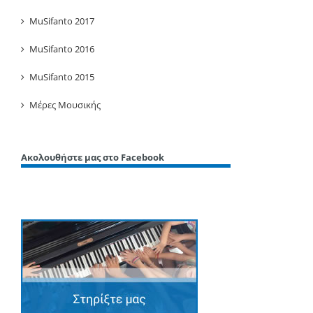
MuSifanto 2017
MuSifanto 2016
MuSifanto 2015
Μέρες Μουσικής
Ακολουθήστε μας στο Facebook