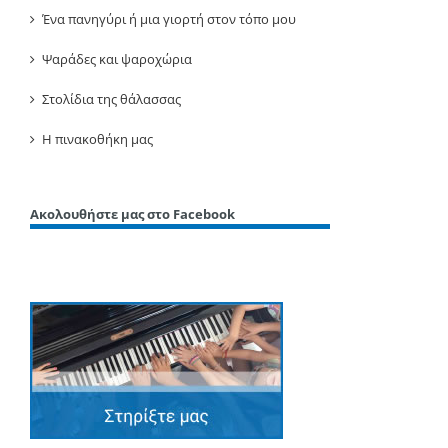
Ένα πανηγύρι ή μια γιορτή στον τόπο μου
Ψαράδες και ψαροχώρια
Στολίδια της θάλασσας
Η πινακοθήκη μας
Ακολουθήστε μας στο Facebook