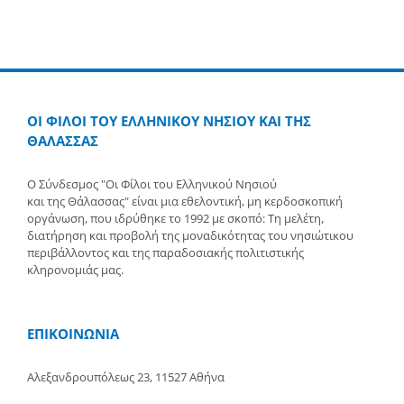
ΟΙ ΦΙΛΟΙ ΤΟΥ ΕΛΛΗΝΙΚΟΥ ΝΗΣΙΟΥ ΚΑΙ ΤΗΣ
ΘΑΛΑΣΣΑΣ
Ο Σύνδεσμος "Οι Φίλοι του Ελληνικού Νησιού
και της Θάλασσας" είναι μια εθελοντική, μη κερδοσκοπική
οργάνωση, που ιδρύθηκε το 1992 με σκοπό: Τη μελέτη,
διατήρηση και προβολή της μοναδικότητας του νησιώτικου
περιβάλλοντος και της παραδοσιακής πολιτιστικής
κληρονομιάς μας.
ΕΠΙΚΟΙΝΩΝΙΑ
Αλεξανδρουπόλεως 23, 11527 Αθήνα