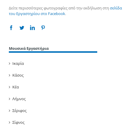
Δείτε περισσότερες φωτογραφίες από την εκδήλωση στη
σελίδα
του Εργαστηρίου στο Facebook
.
Facebook
Twitter
Linkedin
Pinterest
Μουσικά Εργαστήρια
Ικαρία
Κάσος
Κέα
Λήμνος
Σέριφος
Σίφνος