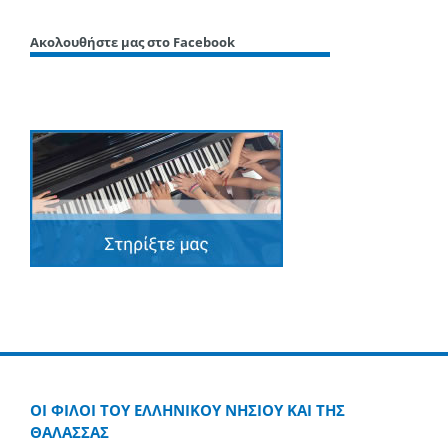
Ακολουθήστε μας στο Facebook
ΟΙ ΦΙΛΟΙ ΤΟΥ ΕΛΛΗΝΙΚΟΥ ΝΗΣΙΟΥ ΚΑΙ ΤΗΣ
ΘΑΛΑΣΣΑΣ