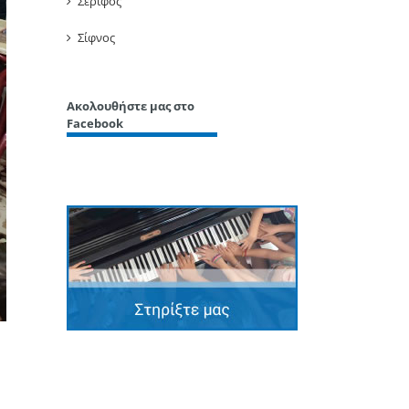
Σέριφος
Σίφνος
Ακολουθήστε μας στο
Facebook