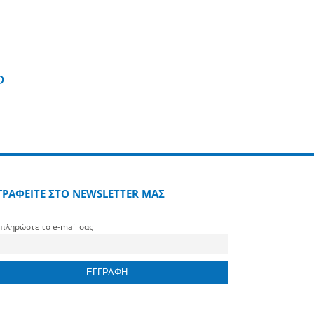
edin
Pinterest
ΓΡΑΦΕΙΤΕ ΣΤΟ NEWSLETTER ΜΑΣ
πληρώστε το e-mail σας