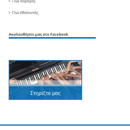
Γίνε Χορηγός
Γίνε Εθελοντής
Ακολουθήστε μας στο Facebook