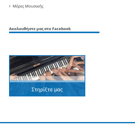
Μέρες Μουσικής
Ακολουθήστε μας στο Facebook