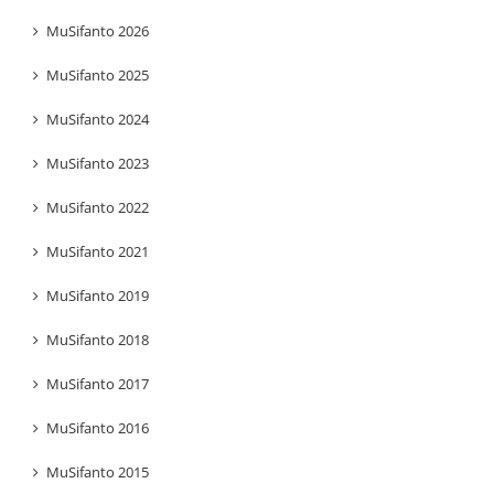
MuSifanto 2026
MuSifanto 2025
MuSifanto 2024
MuSifanto 2023
MuSifanto 2022
MuSifanto 2021
MuSifanto 2019
MuSifanto 2018
MuSifanto 2017
MuSifanto 2016
MuSifanto 2015