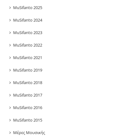
MuSifanto 2025
MuSifanto 2024
MuSifanto 2023
MuSifanto 2022
MuSifanto 2021
MuSifanto 2019
MuSifanto 2018
MuSifanto 2017
MuSifanto 2016
MuSifanto 2015
Μέρες Μουσικής