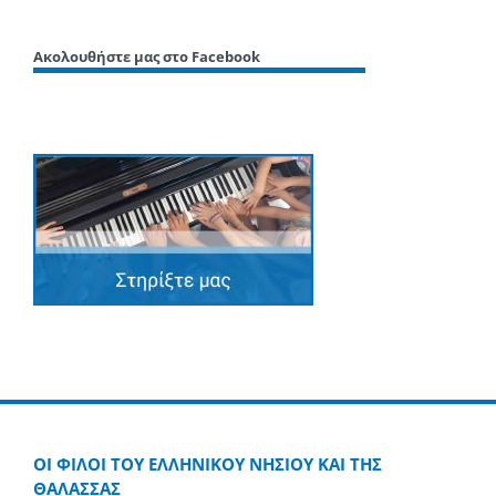
Ακολουθήστε μας στο Facebook
ΟΙ ΦΙΛΟΙ ΤΟΥ ΕΛΛΗΝΙΚΟΥ ΝΗΣΙΟΥ ΚΑΙ ΤΗΣ
ΘΑΛΑΣΣΑΣ