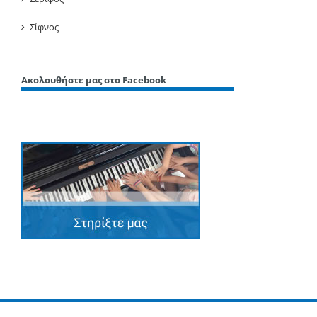
Σίφνος
Ακολουθήστε μας στο Facebook