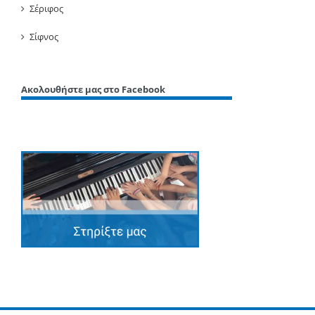
Σέριφος
Σίφνος
Ακολουθήστε μας στο Facebook