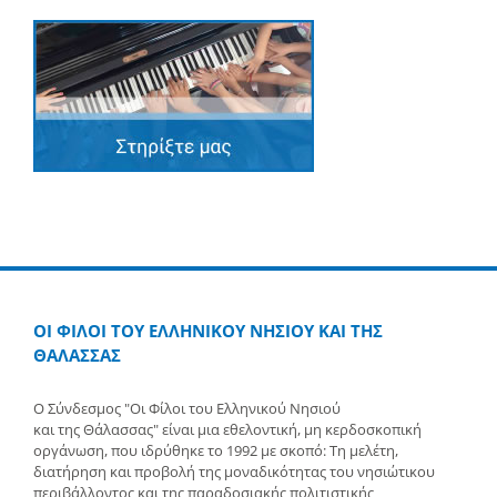
ΟΙ ΦΙΛΟΙ ΤΟΥ ΕΛΛΗΝΙΚΟΥ ΝΗΣΙΟΥ ΚΑΙ ΤΗΣ
ΘΑΛΑΣΣΑΣ
Ο Σύνδεσμος "Οι Φίλοι του Ελληνικού Νησιού
και της Θάλασσας" είναι μια εθελοντική, μη κερδοσκοπική
οργάνωση, που ιδρύθηκε το 1992 με σκοπό: Τη μελέτη,
διατήρηση και προβολή της μοναδικότητας του νησιώτικου
περιβάλλοντος και της παραδοσιακής πολιτιστικής