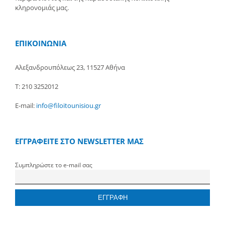
κληρονομιάς μας.
ΕΠΙΚΟΙΝΩΝΙΑ
Αλεξανδρουπόλεως 23, 11527 Αθήνα
Τ: 210 3252012
E-mail:
info@filoitounisiou.gr
ΕΓΓΡΑΦΕΙΤΕ ΣΤΟ NEWSLETTER ΜΑΣ
Συμπληρώστε το e-mail σας