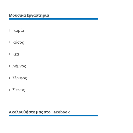
Μουσικά Εργαστήρια
Ικαρία
Κάσος
Κέα
Λήμνος
Σέριφος
Σίφνος
Ακολουθήστε μας στο Facebook