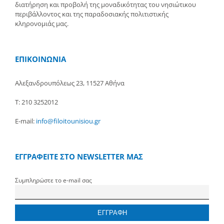
διατήρηση και προβολή της μοναδικότητας του νησιώτικου
περιβάλλοντος και της παραδοσιακής πολιτιστικής
κληρονομιάς μας.
ΕΠΙΚΟΙΝΩΝΙΑ
Αλεξανδρουπόλεως 23, 11527 Αθήνα
Τ: 210 3252012
E-mail:
info@filoitounisiou.gr
ΕΓΓΡΑΦΕΙΤΕ ΣΤΟ NEWSLETTER ΜΑΣ
Συμπληρώστε το e-mail σας