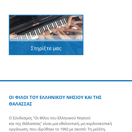
ΟΙ ΦΙΛΟΙ ΤΟΥ ΕΛΛΗΝΙΚΟΥ ΝΗΣΙΟΥ ΚΑΙ ΤΗΣ
ΘΑΛΑΣΣΑΣ
Ο Σύνδεσμος "Οι Φίλοι του Ελληνικού Νησιού
και της Θάλασσας" είναι μια εθελοντική, μη κερδοσκοπική
οργάνωση, που ιδρύθηκε το 1992 με σκοπό: Τη μελέτη,