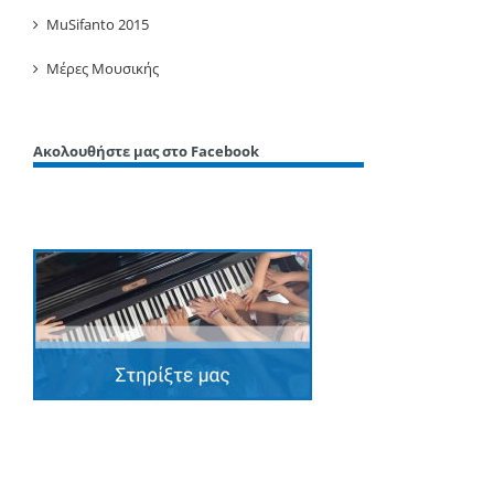
MuSifanto 2015
Μέρες Μουσικής
Ακολουθήστε μας στο Facebook