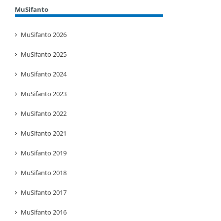
MuSifanto
MuSifanto 2026
MuSifanto 2025
MuSifanto 2024
MuSifanto 2023
MuSifanto 2022
MuSifanto 2021
MuSifanto 2019
MuSifanto 2018
MuSifanto 2017
MuSifanto 2016