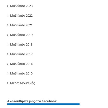
MuSifanto 2023
MuSifanto 2022
MuSifanto 2021
MuSifanto 2019
MuSifanto 2018
MuSifanto 2017
MuSifanto 2016
MuSifanto 2015
Μέρες Μουσικής
Ακολουθήστε μας στο Facebook