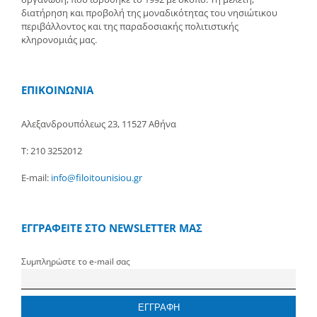
διατήρηση και προβολή της μοναδικότητας του νησιώτικου
περιβάλλοντος και της παραδοσιακής πολιτιστικής
κληρονομιάς μας.
ΕΠΙΚΟΙΝΩΝΙΑ
Αλεξανδρουπόλεως 23, 11527 Αθήνα
Τ: 210 3252012
E-mail:
info@filoitounisiou.gr
ΕΓΓΡΑΦΕΙΤΕ ΣΤΟ NEWSLETTER ΜΑΣ
Συμπληρώστε το e-mail σας