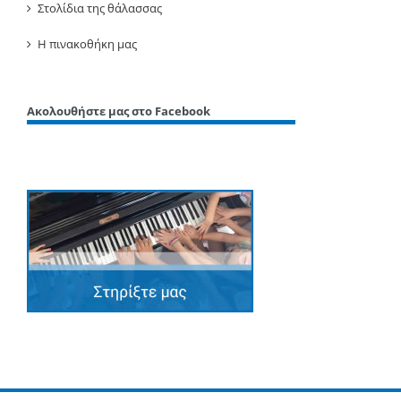
Στολίδια της θάλασσας
Η πινακοθήκη μας
Ακολουθήστε μας στο Facebook