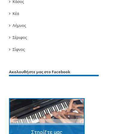
Κάσος
Κέα
Λήμνος
Σέριφος
Σίφνος
Ακολουθήστε μας στο Facebook