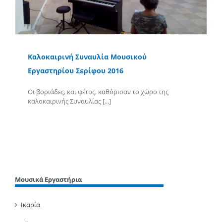
Καλοκαιρινή Συναυλία Μουσικού
Εργαστηρίου Σερίφου 2016
Οι βοριάδες, και φέτος, καθόρισαν το χώρο της
καλοκαιρινής Συναυλίας [...]
Περισσότερα
Μουσικά Εργαστήρια
Ικαρία