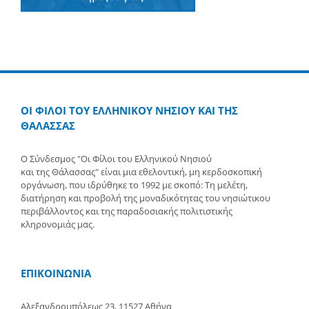
ΟΙ ΦΙΛΟΙ ΤΟΥ ΕΛΛΗΝΙΚΟΥ ΝΗΣΙΟΥ ΚΑΙ ΤΗΣ
ΘΑΛΑΣΣΑΣ
Ο Σύνδεσμος "Οι Φίλοι του Ελληνικού Νησιού
και της Θάλασσας" είναι μια εθελοντική, μη κερδοσκοπική
οργάνωση, που ιδρύθηκε το 1992 με σκοπό: Τη μελέτη,
διατήρηση και προβολή της μοναδικότητας του νησιώτικου
περιβάλλοντος και της παραδοσιακής πολιτιστικής
κληρονομιάς μας.
ΕΠΙΚΟΙΝΩΝΙΑ
Αλεξανδρουπόλεως 23, 11527 Αθήνα