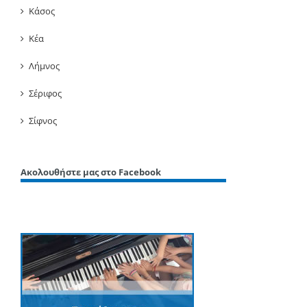
Κάσος
Κέα
Λήμνος
Σέριφος
Σίφνος
Ακολουθήστε μας στο Facebook