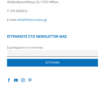
Αλεξανδρουπόλεως 23, 11527 Αθήνα
Τ: 210 3252012
E-mail:
info@filoitounisiou.gr
ΕΓΓΡΑΦΕΙΤΕ ΣΤΟ NEWSLETTER ΜΑΣ
Συμπληρώστε το e-mail σας