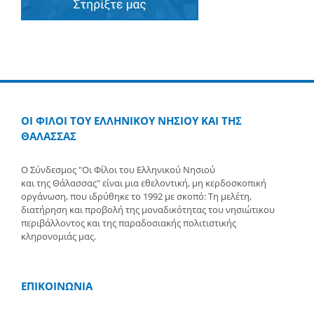
ΟΙ ΦΙΛΟΙ ΤΟΥ ΕΛΛΗΝΙΚΟΥ ΝΗΣΙΟΥ ΚΑΙ ΤΗΣ
ΘΑΛΑΣΣΑΣ
Ο Σύνδεσμος "Οι Φίλοι του Ελληνικού Νησιού
και της Θάλασσας" είναι μια εθελοντική, μη κερδοσκοπική
οργάνωση, που ιδρύθηκε το 1992 με σκοπό: Τη μελέτη,
διατήρηση και προβολή της μοναδικότητας του νησιώτικου
περιβάλλοντος και της παραδοσιακής πολιτιστικής
κληρονομιάς μας.
ΕΠΙΚΟΙΝΩΝΙΑ