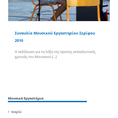
Συναυλία Μουσικού Εργαστηρίου Σερίφου
2010
Η εκδήλωση για τη λήξη της πρώτης εκπαιδευτικής
χρονιάς του Μουσικού [...]
Περισσότερα
Μουσικά Εργαστήρια
Ικαρία