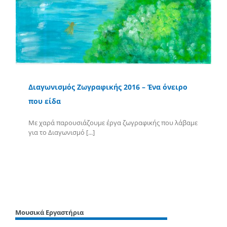
Διαγωνισμός Ζωγραφικής 2016 – Ένα όνειρο
που είδα
Με χαρά παρουσιάζουμε έργα ζωγραφικής που λάβαμε
για το Διαγωνισμό [...]
Περισσότερα
Μουσικά Εργαστήρια