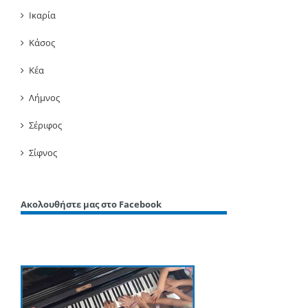
Ικαρία
Κάσος
Κέα
Λήμνος
Σέριφος
Σίφνος
Ακολουθήστε μας στο Facebook