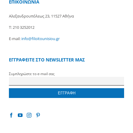
ΕΠΙΚΟΙΝΩΝΙΑ
Αλεξανδρουπόλεως 23, 11527 Αθήνα
Τ: 210 3252012
E-mail:
info@filoitounisiou.gr
ΕΓΓΡΑΦΕΙΤΕ ΣΤΟ NEWSLETTER ΜΑΣ
Συμπληρώστε το e-mail σας