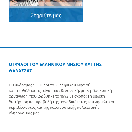
ΟΙ ΦΙΛΟΙ ΤΟΥ ΕΛΛΗΝΙΚΟΥ ΝΗΣΙΟΥ ΚΑΙ ΤΗΣ
ΘΑΛΑΣΣΑΣ
Ο Σύνδεσμος "Οι Φίλοι του Ελληνικού Νησιού
και της Θάλασσας" είναι μια εθελοντική, μη κερδοσκοπική
οργάνωση, που ιδρύθηκε το 1992 με σκοπό: Τη μελέτη,
διατήρηση και προβολή της μοναδικότητας του νησιώτικου
περιβάλλοντος και της παραδοσιακής πολιτιστικής
κληρονομιάς μας.