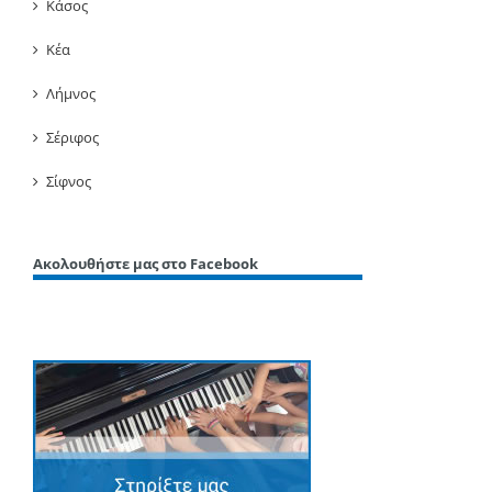
Κάσος
Κέα
Λήμνος
Σέριφος
Σίφνος
Ακολουθήστε μας στο Facebook