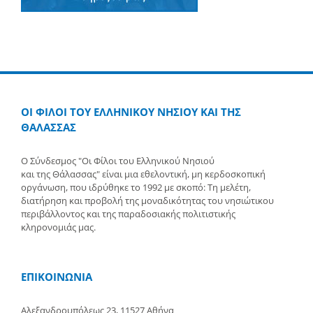
ΟΙ ΦΙΛΟΙ ΤΟΥ ΕΛΛΗΝΙΚΟΥ ΝΗΣΙΟΥ ΚΑΙ ΤΗΣ
ΘΑΛΑΣΣΑΣ
Ο Σύνδεσμος "Οι Φίλοι του Ελληνικού Νησιού
και της Θάλασσας" είναι μια εθελοντική, μη κερδοσκοπική
οργάνωση, που ιδρύθηκε το 1992 με σκοπό: Τη μελέτη,
διατήρηση και προβολή της μοναδικότητας του νησιώτικου
περιβάλλοντος και της παραδοσιακής πολιτιστικής
κληρονομιάς μας.
ΕΠΙΚΟΙΝΩΝΙΑ
Αλεξανδρουπόλεως 23, 11527 Αθήνα