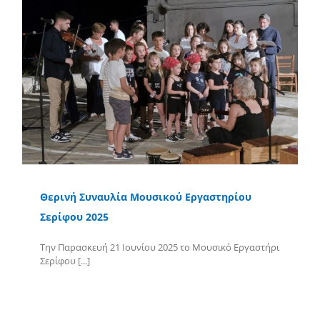
Θερινή Συναυλία Μουσικού Εργαστηρίου
Σερίφου 2025
Την Παρασκευή 21 Ιουνίου 2025 το Μουσικό Εργαστήρι
Σερίφου [...]
Περισσότερα