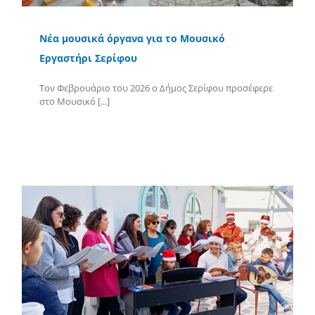
Νέα μουσικά όργανα για το Μουσικό
Εργαστήρι Σερίφου
Τον Φεβρουάριο του 2026 ο Δήμος Σερίφου προσέφερε
στο Μουσικό [...]
Περισσότερα