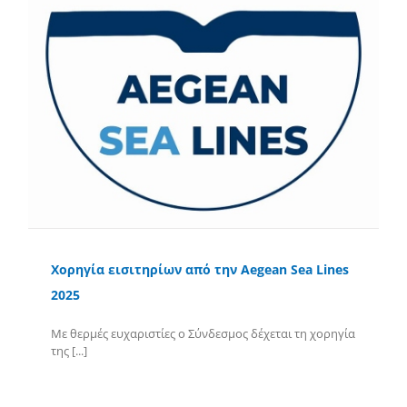
Χορηγία εισιτηρίων από την Aegean Sea Lines
2025
Με θερμές ευχαριστίες ο Σύνδεσμος δέχεται τη χορηγία
της [...]
Περισσότερα