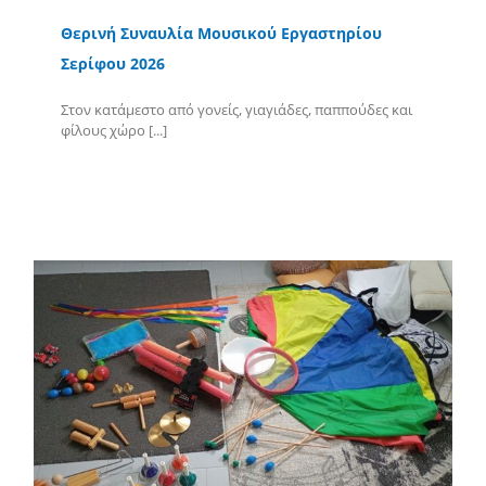
Θερινή Συναυλία Μουσικού Εργαστηρίου
Σερίφου 2026
Στον κατάμεστο από γονείς, γιαγιάδες, παππούδες και
φίλους χώρο [...]
Περισσότερα