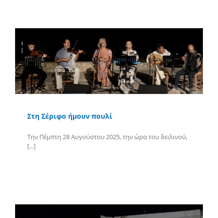
Στη Σέριφο ήμουν πουλί
Την Πέμπτη 28 Αυγούστου 2025, την ώρα του δειλινού,
[...]
Περισσότερα