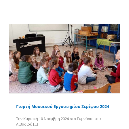
Περισσότερα
Γιορτή Μουσικού Εργαστηρίου Σερίφου 2024
Την Κυριακή 10 Νοέμβρη 2024 στο Γυμνάσιο του
Λιβαδιού [...]