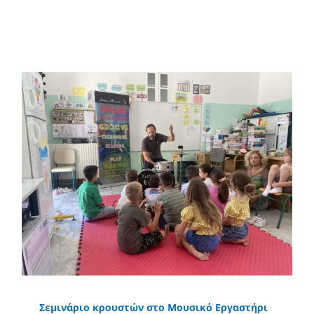
Περισσότερα
Σεμινάριο κρουστών στο Μουσικό Εργαστήρι