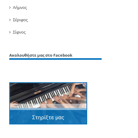
Λήμνος
Σέριφος
Σίφνος
Ακολουθήστε μας στο Facebook