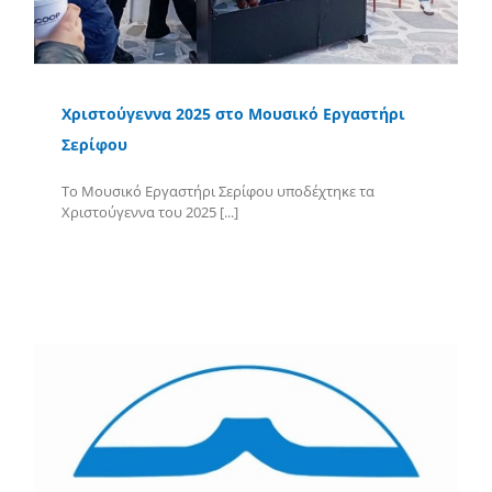
Χριστούγεννα 2025 στο Μουσικό Εργαστήρι
Σερίφου
Το Μουσικό Εργαστήρι Σερίφου υποδέχτηκε τα
Χριστούγεννα του 2025 [...]
Περισσότερα