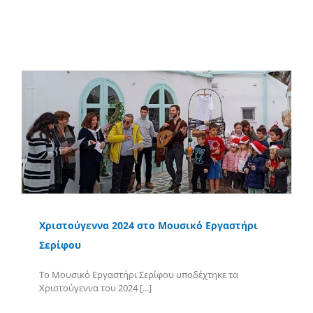
Περισσότερα
Χριστούγεννα 2024 στο Μουσικό Εργαστήρι
Σερίφου
Το Μουσικό Εργαστήρι Σερίφου υποδέχτηκε τα
Χριστούγεννα του 2024 [...]