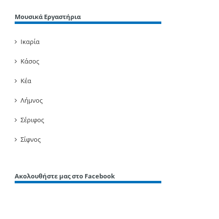
Μουσικά Εργαστήρια
Ικαρία
Κάσος
Κέα
Λήμνος
Σέριφος
Σίφνος
Ακολουθήστε μας στο Facebook