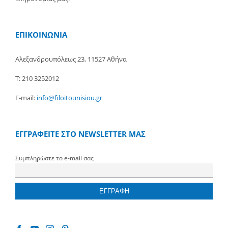
ΕΠΙΚΟΙΝΩΝΙΑ
Αλεξανδρουπόλεως 23, 11527 Αθήνα
Τ: 210 3252012
E-mail:
info@filoitounisiou.gr
ΕΓΓΡΑΦΕΙΤΕ ΣΤΟ NEWSLETTER ΜΑΣ
Συμπληρώστε το e-mail σας