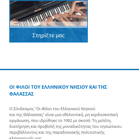
ΟΙ ΦΙΛΟΙ ΤΟΥ ΕΛΛΗΝΙΚΟΥ ΝΗΣΙΟΥ ΚΑΙ ΤΗΣ
ΘΑΛΑΣΣΑΣ
Ο Σύνδεσμος "Οι Φίλοι του Ελληνικού Νησιού
και της Θάλασσας" είναι μια εθελοντική, μη κερδοσκοπική
οργάνωση, που ιδρύθηκε το 1992 με σκοπό: Τη μελέτη,
διατήρηση και προβολή της μοναδικότητας του νησιώτικου
περιβάλλοντος και της παραδοσιακής πολιτιστικής
κληρονομιάς μας.