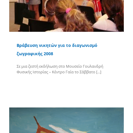
Βράβευση νικητών για το διαγωνισμό
ζωγραφικής 2008
Σε μια ζεστή εκδήλωση στο Μουσείο Γουλανδρή
Φυσικής Ιστορίας – Κέντρο Γαία το Σάββατο [...]
Περισσότερα