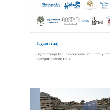
Ευχαριστίες
Ευχαριστούμε θερμά όλους όσοι βοήθησαν για τ
πραγματοποίηση του [...]
Περισσότερα