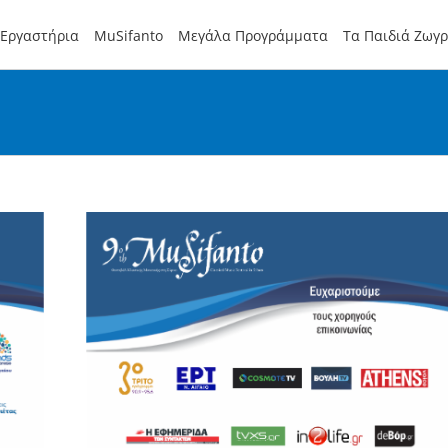
Εργαστήρια
MuSifanto
Μεγάλα Προγράμματα
Τα Παιδιά Ζωγ