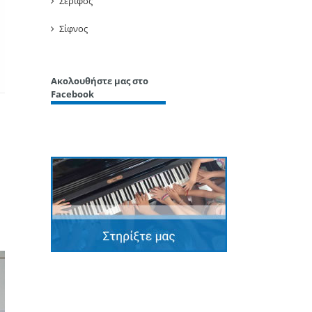
Σέριφος
Σίφνος
Ακολουθήστε μας στο
Facebook