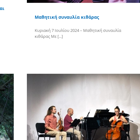
αι
Μαθητική συναυλία κιθάρας
Κυριακή 7 Ιουλίου 2024 – Μαθητική συναυλία
κιθάρας Με [...]
Περισσότερα