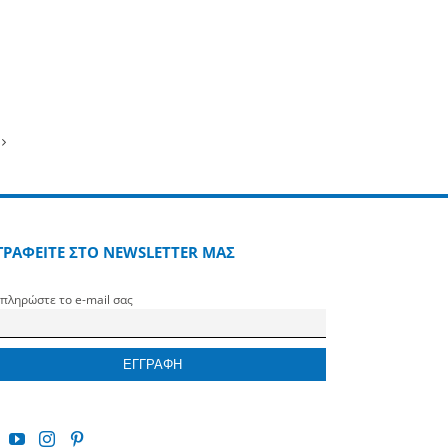
ΓΡΑΦΕΙΤΕ ΣΤΟ NEWSLETTER ΜΑΣ
πληρώστε το e-mail σας