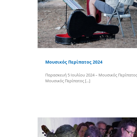
Μουσικός Περίπατος 2024
Παρασκευή 5 Ιουλίου 2024 – Μουσικός Περίπατο
Μουσικός Περίπατος [...]
Περισσότερα