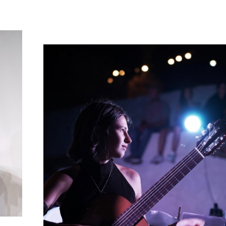
Περισσότερα