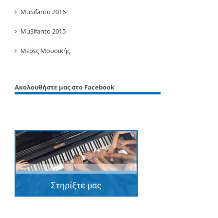
MuSifanto 2016
MuSifanto 2015
Μέρες Μουσικής
Ακολουθήστε μας στο Facebook