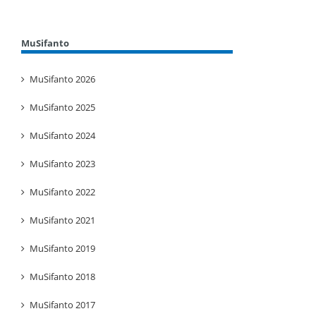
MuSifanto
MuSifanto 2026
MuSifanto 2025
MuSifanto 2024
MuSifanto 2023
MuSifanto 2022
MuSifanto 2021
MuSifanto 2019
MuSifanto 2018
MuSifanto 2017