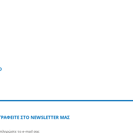
edin
Pinterest
ΓΡΑΦΕΙΤΕ ΣΤΟ NEWSLETTER ΜΑΣ
πληρώστε το e-mail σας