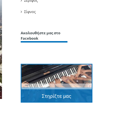
Σέριφος
Σίφνος
Ακολουθήστε μας στο
Facebook