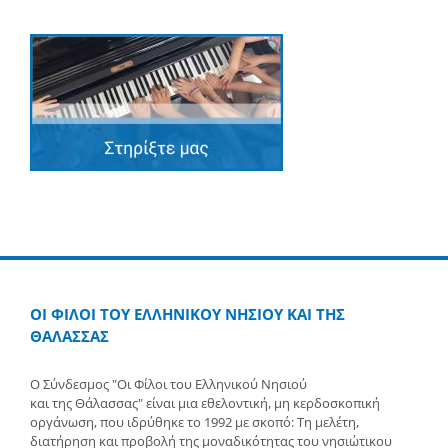
ΟΙ ΦΙΛΟΙ ΤΟΥ ΕΛΛΗΝΙΚΟΥ ΝΗΣΙΟΥ ΚΑΙ ΤΗΣ
ΘΑΛΑΣΣΑΣ
Ο Σύνδεσμος "Οι Φίλοι του Ελληνικού Νησιού
και της Θάλασσας" είναι μια εθελοντική, μη κερδοσκοπική
οργάνωση, που ιδρύθηκε το 1992 με σκοπό: Τη μελέτη,
διατήρηση και προβολή της μοναδικότητας του νησιώτικου