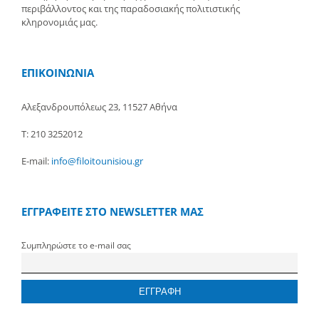
περιβάλλοντος και της παραδοσιακής πολιτιστικής
κληρονομιάς μας.
ΕΠΙΚΟΙΝΩΝΙΑ
Αλεξανδρουπόλεως 23, 11527 Αθήνα
Τ: 210 3252012
E-mail:
info@filoitounisiou.gr
ΕΓΓΡΑΦΕΙΤΕ ΣΤΟ NEWSLETTER ΜΑΣ
Συμπληρώστε το e-mail σας