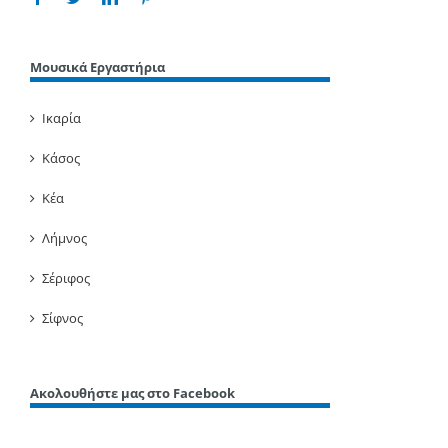
Μουσικά Εργαστήρια
Ικαρία
Κάσος
Κέα
Λήμνος
Σέριφος
Σίφνος
Ακολουθήστε μας στο Facebook