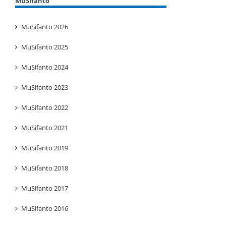
MuSifanto
MuSifanto 2026
MuSifanto 2025
MuSifanto 2024
MuSifanto 2023
MuSifanto 2022
MuSifanto 2021
MuSifanto 2019
MuSifanto 2018
MuSifanto 2017
MuSifanto 2016