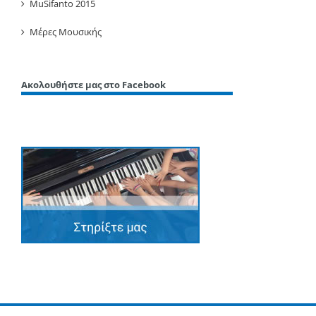
MuSifanto 2015
Μέρες Μουσικής
Ακολουθήστε μας στο Facebook