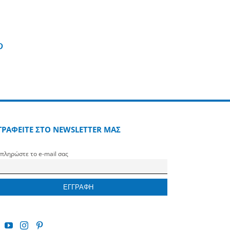
edin
Pinterest
ΓΡΑΦΕΙΤΕ ΣΤΟ NEWSLETTER ΜΑΣ
πληρώστε το e-mail σας