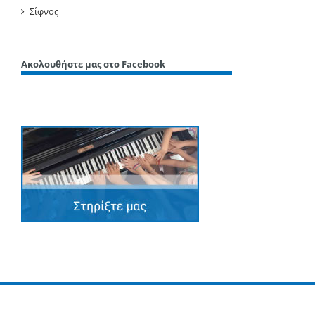
Σίφνος
Ακολουθήστε μας στο Facebook