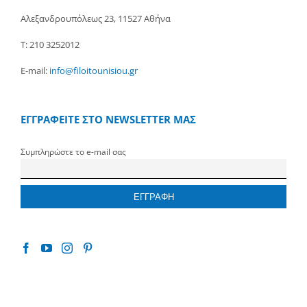
Αλεξανδρουπόλεως 23, 11527 Αθήνα
Τ: 210 3252012
E-mail:
info@filoitounisiou.gr
ΕΓΓΡΑΦΕΙΤΕ ΣΤΟ NEWSLETTER ΜΑΣ
Συμπληρώστε το e-mail σας