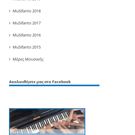
MuSifanto 2018
MuSifanto 2017
MuSifanto 2016
MuSifanto 2015
Μέρες Μουσικής
Ακολουθήστε μας στο Facebook