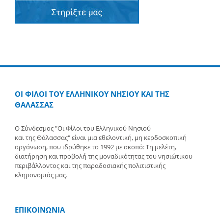
ΟΙ ΦΙΛΟΙ ΤΟΥ ΕΛΛΗΝΙΚΟΥ ΝΗΣΙΟΥ ΚΑΙ ΤΗΣ
ΘΑΛΑΣΣΑΣ
Ο Σύνδεσμος "Οι Φίλοι του Ελληνικού Νησιού
και της Θάλασσας" είναι μια εθελοντική, μη κερδοσκοπική
οργάνωση, που ιδρύθηκε το 1992 με σκοπό: Τη μελέτη,
διατήρηση και προβολή της μοναδικότητας του νησιώτικου
περιβάλλοντος και της παραδοσιακής πολιτιστικής
κληρονομιάς μας.
ΕΠΙΚΟΙΝΩΝΙΑ