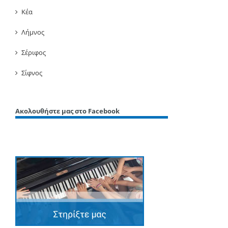
Κέα
Λήμνος
Σέριφος
Σίφνος
Ακολουθήστε μας στο Facebook