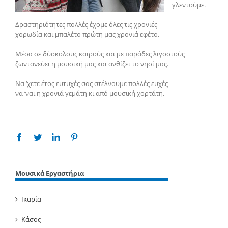
γλεντούμε.
Δραστηριότητες πολλές έχομε όλες τις χρονιές
χορωδία και μπαλέτο πρώτη μας χρονιά εφέτο.
Μέσα σε δύσκολους καιρούς και με παράδες λιγοστούς
ζωντανεύει η μουσική μας και ανθίζει το νησί μας.
Να ‘χετε έτος ευτυχές σας στέλνουμε πολλές ευχές
να ‘ναι η χρονιά γεμάτη κι από μουσική χορτάτη.
Facebook
Twitter
Linkedin
Pinterest
Μουσικά Εργαστήρια
Ικαρία
Κάσος