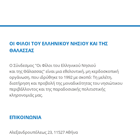
ΟΙ ΦΙΛΟΙ ΤΟΥ ΕΛΛΗΝΙΚΟΥ ΝΗΣΙΟΥ ΚΑΙ ΤΗΣ
ΘΑΛΑΣΣΑΣ
Ο Σύνδεσμος "Οι Φίλοι του Ελληνικού Νησιού
και της Θάλασσας" είναι μια εθελοντική, μη κερδοσκοπική
οργάνωση, που ιδρύθηκε το 1992 με σκοπό: Τη μελέτη,
διατήρηση και προβολή της μοναδικότητας του νησιώτικου
περιβάλλοντος και της παραδοσιακής πολιτιστικής
κληρονομιάς μας.
ΕΠΙΚΟΙΝΩΝΙΑ
Αλεξανδρουπόλεως 23, 11527 Αθήνα