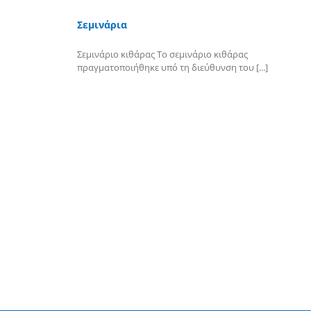
Σεμινάρια
Σεμινάριο κιθάρας Το σεμινάριο κιθάρας
πραγματοποιήθηκε υπό τη διεύθυνση του [...]
Περισσότερα