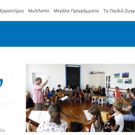
Εργαστήρια
MuSifanto
Μεγάλα Προγράμματα
Τα Παιδιά Ζωγ
ίες