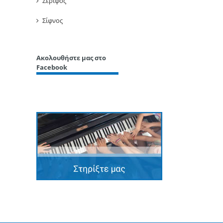
Σέριφος
Σίφνος
Ακολουθήστε μας στο
Facebook