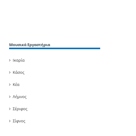
Περισσότερα
Μουσικά Εργαστήρια
Ικαρία
Κάσος
Κέα
Λήμνος
Σέριφος
Σίφνος