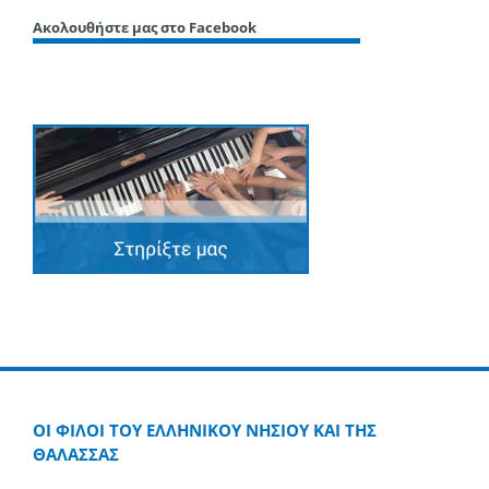
Ακολουθήστε μας στο Facebook
ΟΙ ΦΙΛΟΙ ΤΟΥ ΕΛΛΗΝΙΚΟΥ ΝΗΣΙΟΥ ΚΑΙ ΤΗΣ
ΘΑΛΑΣΣΑΣ